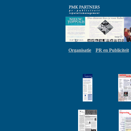
Organisatie
PR en Publiciteit