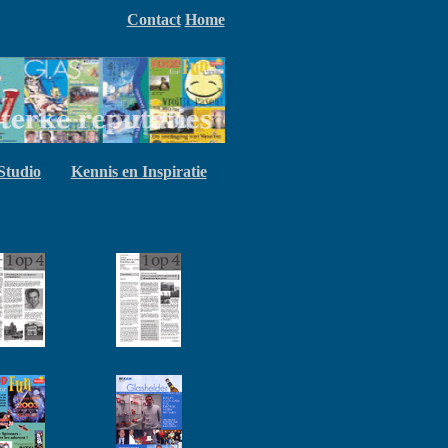
Contact
Home
Studio
Kennis en Inspiratie