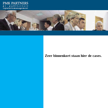
Zeer binnenkort staan hier de cases.